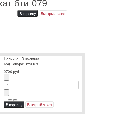
ат бти-079
В корзину
Быстрый заказ
Наличие:
В наличии
Код Товара:
бти-079
2700 руб
В корзину
Быстрый заказ