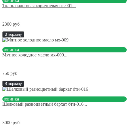
новинка
Ткань пальтовая коричневая пт-001...
2300 руб
В корзину
новинка
Мятное холодное масло мх-009...
750 руб
В корзину
новинка
Шелковый разноцветный бархат бти-016...
3000 руб