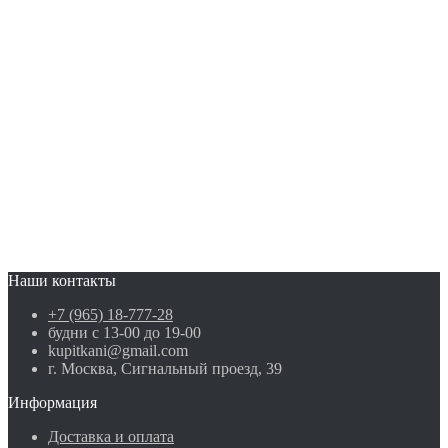
Наши контакты
+7 (965) 18-777-28
будни с 13-00 до 19-00
kupitkani@gmail.com
г. Москва, Сигнальный проезд, 39
Информация
Доставка и оплата