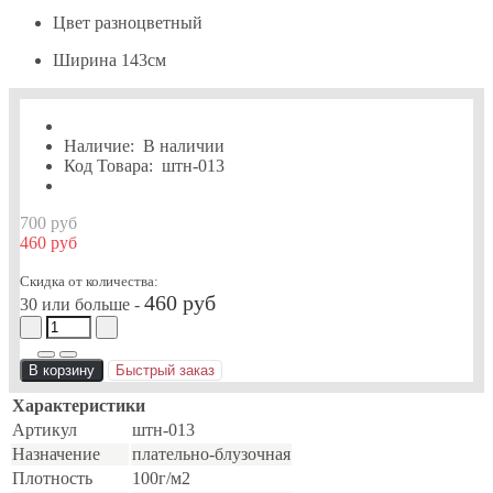
Цвет
разноцветный
Ширина
143см
Наличие:
В наличии
Код Товара:
штн-013
700 руб
460 руб
Скидка от количества:
460 руб
30 или больше -
В корзину
Быстрый заказ
Характеристики
Артикул
штн-013
Назначение
плательно-блузочная
Плотность
100г/м2