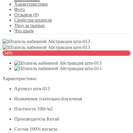
Характеристики
Фото
Отзывов (0)
Свойства штапеля
Уход за тканью
Что шьем
-34%
Характеристики:
Артикул
штн-013
Назначение
плательно-блузочная
Плотность
100г/м2
Производитель
Китай
Состав
100% вискоза