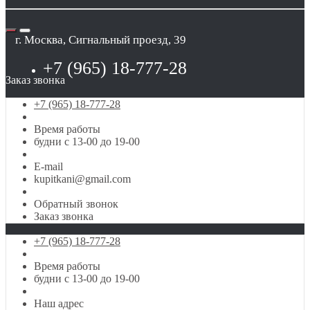
г. Москва, Сигнальный проезд, 39
+7 (965) 18-777-28
Заказ звонка
+7 (965) 18-777-28
Время работы
будни с 13-00 до 19-00
E-mail
kupitkani@gmail.com
Обратный звонок
Заказ звонка
+7 (965) 18-777-28
Время работы
будни с 13-00 до 19-00
Наш адрес