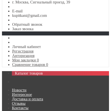
г. Москва, Сигнальный проезд, 39
E-mail
kupitkani@gmail.com
Обратный звонок
Заказ звонка
Личный кабинет
Регистрация
Авторизация
Мои закладки
0
Сравнение товаров
0
Каталог товаров
Новости
Интересное
Доставка и оплата
Отзывы
Контакты