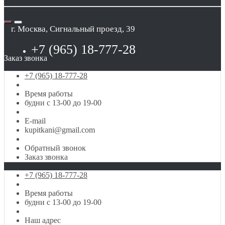
г. Москва, Сигнальный проезд, 39
+7 (965) 18-777-28
Заказ звонка
+7 (965) 18-777-28
Время работы
будни с 13-00 до 19-00
E-mail
kupitkani@gmail.com
Обратный звонок
Заказ звонка
+7 (965) 18-777-28
Время работы
будни с 13-00 до 19-00
Наш адрес