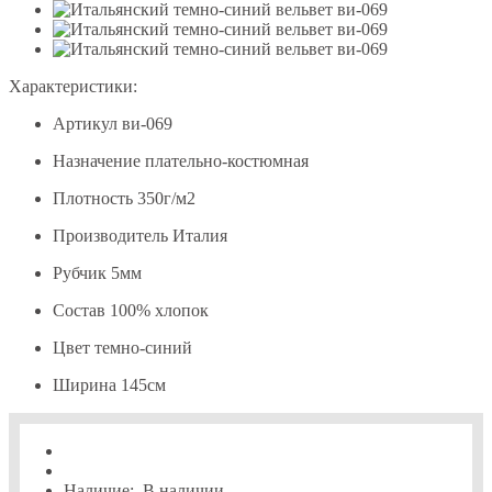
Характеристики:
Артикул
ви-069
Назначение
плательно-костюмная
Плотность
350г/м2
Производитель
Италия
Рубчик
5мм
Состав
100% хлопок
Цвет
темно-синий
Ширина
145см
Наличие:
В наличии