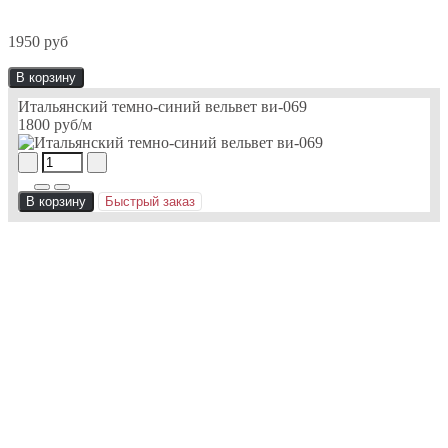
1950 руб
В корзину
Итальянский темно-синий вельвет ви-069
1800 руб
/м
В корзину
Быстрый заказ