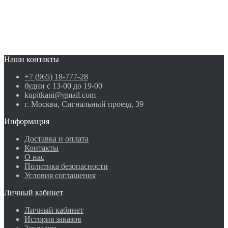
Наши контакты
+7 (965) 18-777-28
будни с 13-00 до 19-00
kupitkani@gmail.com
г. Москва, Сигнальный проезд, 39
Информация
Доставка и оплата
Контакты
О нас
Политика безопасности
Условия соглашения
Личный кабинет
Личный кабинет
История заказов