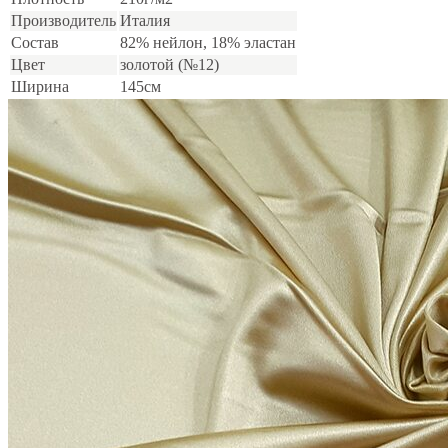
Производитель
Италия
Состав
82% нейлон, 18% эластан
Цвет
золотой (№12)
Ширина
145см