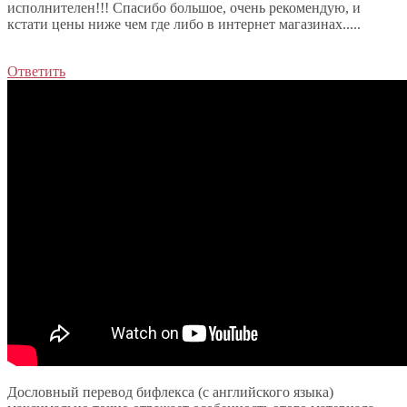
исполнителен!!! Спасибо большое, очень рекомендую, и
кстати цены ниже чем где либо в интернет магазинах.....
Ответить
Дословный перевод бифлекса (с английского языка)