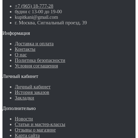
+7 (965) 18-777-28
будни с 13-00 до 19-00
kupitkani@gmail.com
г. Москва, Сигнальный проезд, 39
Информация
Доставка и оплата
Контакты
О нас
Политика безопасности
Условия соглашения
Личный кабинет
Личный кабинет
История заказов
Закладки
Дополнительно
Новости
Статьи и мастер-классы
Отзывы о магазине
Карта сайта