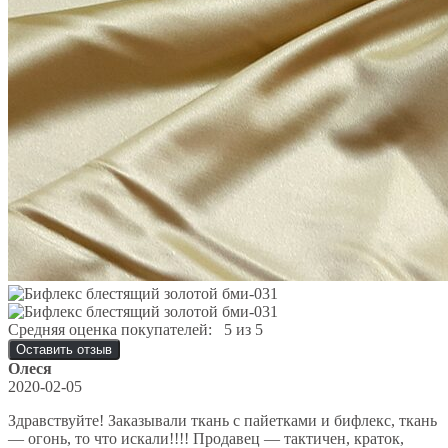
Средняя оценка покупателей:
5 из 5
Оставить отзыв
Олеся
2020-02-05
Здравствуйте! Заказывали ткань с пайетками и бифлекс, ткань
— огонь, то что искали!!!! Продавец — тактичен, краток,