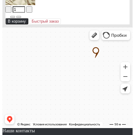
В корзину
Быстрый заказ
Наши контакты