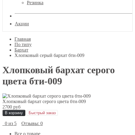
Резинка
Акции
Главная
По типу
Бархат
Хлопковый серый бархат бти-009
Хлопковый бархат серого
цвета бти-009
Хлопковый бархат серого цвета бти-009
2700 руб
В корзину
Быстрый заказ
0 из 5
Отзывы: 0
Все о товаре