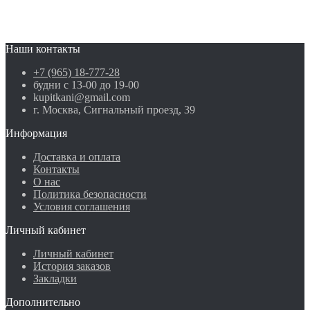
Наши контакты
+7 (965) 18-777-28
будни с 13-00 до 19-00
kupitkani@gmail.com
г. Москва, Сигнальный проезд, 39
Информация
Доставка и оплата
Контакты
О нас
Политика безопасности
Условия соглашения
Личный кабинет
Личный кабинет
История заказов
Закладки
Дополнительно