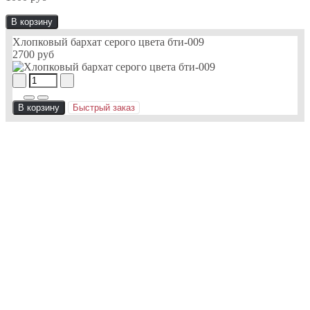
В корзину
Хлопковый бархат серого цвета бти-009
2700 руб
В корзину
Быстрый заказ