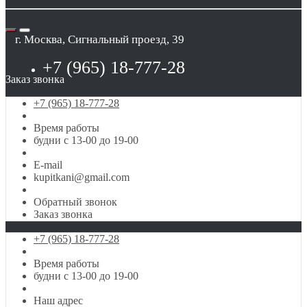
г. Москва, Сигнальный проезд, 39
+7 (965) 18-777-28
Заказ звонка
+7 (965) 18-777-28
Время работы
будни с 13-00 до 19-00
E-mail
kupitkani@gmail.com
Обратный звонок
Заказ звонка
+7 (965) 18-777-28
Время работы
будни с 13-00 до 19-00
Наш адрес