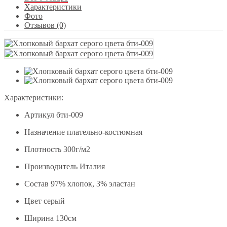
Характеристики
Фото
Отзывов (0)
Характеристики:
Артикул
бти-009
Назначение
плательно-костюмная
Плотность
300г/м2
Производитель
Италия
Состав
97% хлопок, 3% эластан
Цвет
серый
Ширина
130см