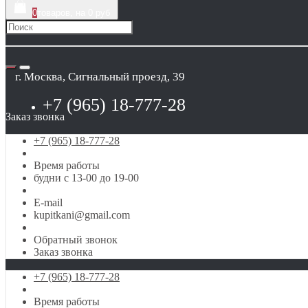
0
товаров, на 0 руб
г. Москва, Сигнальный проезд, 39
+7 (965) 18-777-28
Заказ звонка
+7 (965) 18-777-28
Время работы
будни с 13-00 до 19-00
E-mail
kupitkani@gmail.com
Обратный звонок
Заказ звонка
+7 (965) 18-777-28
Время работы