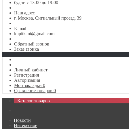
будни с 13-00 до 19-00
Наш адрес
г. Москва, Сигнальный проезд, 39
E-mail
kupitkani@gmail.com
Обратный звонок
Заказ звонка
Личный кабинет
Регистрация
Авторизация
Мои закладки
0
Сравнение товаров
0
Каталог товаров
Новости
Интересное