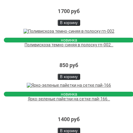
1700 руб
В корзину
новинка
Поливискоза темно-синяя в полоску гп-002...
850 руб
В корзину
новинка
Ярко-зеленые пайетки на сетке пай-166...
1400 руб
В корзину