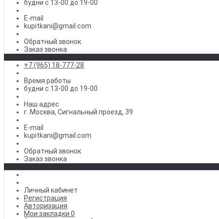
будни с 13-00 до 19-00
E-mail
kupitkani@gmail.com
Обратный звонок
Заказ звонка
+7 (965) 18-777-28
Время работы
будни с 13-00 до 19-00
Наш адрес
г. Москва, Сигнальный проезд, 39
E-mail
kupitkani@gmail.com
Обратный звонок
Заказ звонка
Личный кабинет
Регистрация
Авторизация
Мои закладки
0