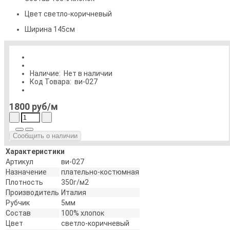
Цвет
светло-коричневый
Ширина
145см
Наличие:
Нет в наличии
Код Товара:
ви-027
1800 руб
/м
Сообщить о наличии
Характеристики
Артикул
ви-027
Назначение
плательно-костюмная
Плотность
350г/м2
Производитель
Италия
Рубчик
5мм
Состав
100% хлопок
Цвет
светло-коричневый