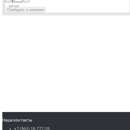
Сообщить о наличии
Наши контакты
+7 (965) 18-777-28