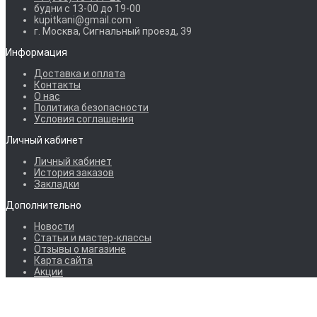
будни с 13-00 до 19-00
kupitkani@gmail.com
г. Москва, Сигнальный проезд, 39
Информация
Доставка и оплата
Контакты
О нас
Политика безопасности
Условия соглашения
Личный кабинет
Личный кабинет
История заказов
Закладки
Дополнительно
Новости
Статьи и мастер-классы
Отзывы о магазине
Карта сайта
Акции