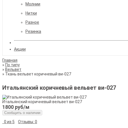
Молнии
Нитки
Разное
Резинка
Акции
Главная
По типу
Вельвет
Ткань вельвет коричневый ви-027
Итальянский коричневый вельвет ви-027
Итальянский коричневый вельвет ви-027
1800 руб
/м
Сообщить о наличии
0 из 5
Отзывы: 0