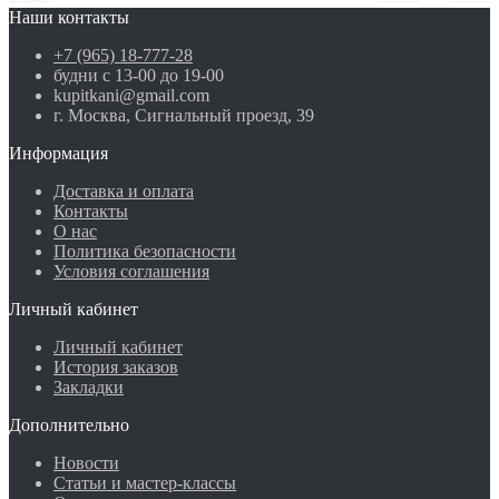
Наши контакты
+7 (965) 18-777-28
будни с 13-00 до 19-00
kupitkani@gmail.com
г. Москва, Сигнальный проезд, 39
Информация
Доставка и оплата
Контакты
О нас
Политика безопасности
Условия соглашения
Личный кабинет
Личный кабинет
История заказов
Закладки
Дополнительно
Новости
Статьи и мастер-классы