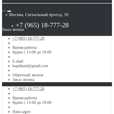
г. Москва, Сигнальный проезд, 39
+7 (965) 18-777-28
Заказ звонка
+7 (965) 18-777-28
Время работы
будни с 13-00 до 19-00
E-mail
kupitkani@gmail.com
Обратный звонок
Заказ звонка
+7 (965) 18-777-28
Время работы
будни с 13-00 до 19-00
Наш адрес