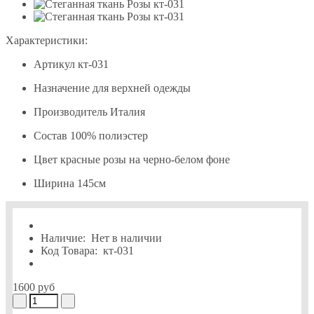
Характеристики:
Артикул
кт-031
Назначение
для верхней одежды
Производитель
Италия
Состав
100% полиэстер
Цвет
красные розы на черно-белом фоне
Ширина
145см
Наличие:
Нет в наличии
Код Товара:
кт-031
1600 руб