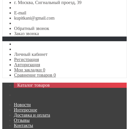
г. Москва, Сигнальный проезд, 39
E-mail
kupitkani@gmail.com
Обратный звонок
Заказ звонка
Личный кабинет
Регистрация
Авторизация
Мои закладки
0
Сравнение товаров
0
Каталог товаров
Новости
Интересное
Доставка и оплата
Отзывы
Контакты