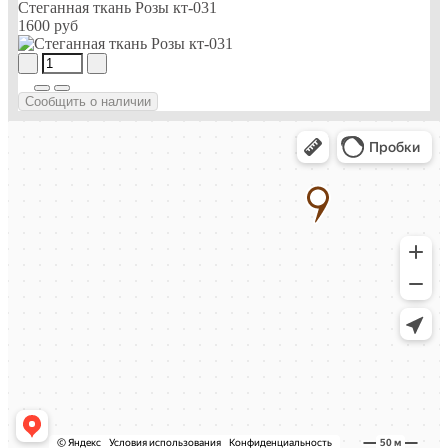
Cтеганная ткань Розы кт-031
1600 руб
Сообщить о наличии