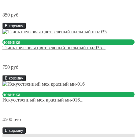
850 руб
В корзину
новинка
Ткань шелковая цвет зеленый пыльный ша-035...
750 руб
В корзину
новинка
Искусственный мех красный ми-016...
4500 руб
В корзину