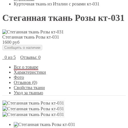
Курточная ткань из Италии с розами кт-031
Cтеганная ткань Розы кт-031
Cтеганная ткань Розы кт-031
1600 руб
Сообщить о наличии
0 из 5
Отзывы: 0
Все о товаре
Характеристики
Фото
Отзывов (0)
Свойства ткани
Уход за тканью