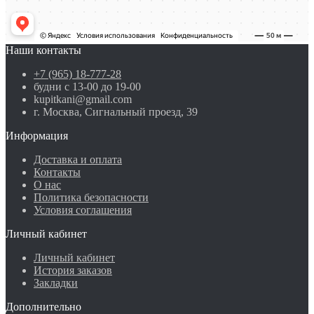
Наши контакты
+7 (965) 18-777-28
будни с 13-00 до 19-00
kupitkani@gmail.com
г. Москва, Сигнальный проезд, 39
Информация
Доставка и оплата
Контакты
О нас
Политика безопасности
Условия соглашения
Личный кабинет
Личный кабинет
История заказов
Закладки
Дополнительно