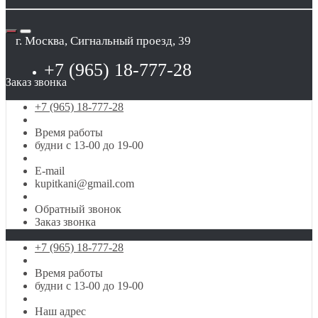
г. Москва, Сигнальный проезд, 39
+7 (965) 18-777-28
Заказ звонка
+7 (965) 18-777-28
Время работы
будни с 13-00 до 19-00
E-mail
kupitkani@gmail.com
Обратный звонок
Заказ звонка
+7 (965) 18-777-28
Время работы
будни с 13-00 до 19-00
Наш адрес