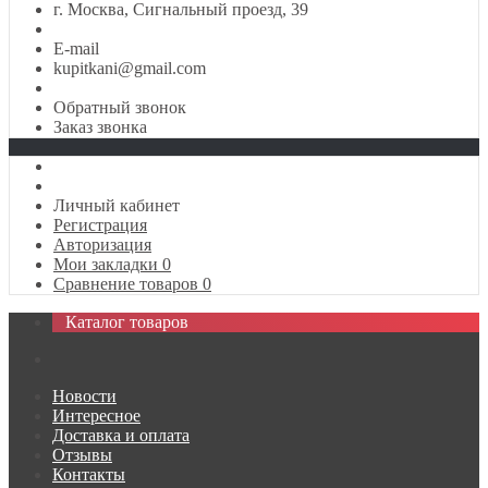
г. Москва, Сигнальный проезд, 39
E-mail
kupitkani@gmail.com
Обратный звонок
Заказ звонка
Личный кабинет
Регистрация
Авторизация
Мои закладки
0
Сравнение товаров
0
Каталог товаров
Новости
Интересное
Доставка и оплата
Отзывы
Контакты