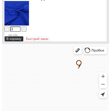
В корзину
Быстрый заказ