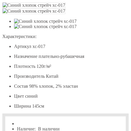
Характеристики:
Артикул
хс-017
Назначение
плательно-рубашечная
Плотность
120г/м²
Производитель
Китай
Состав
98% хлопок, 2% эластан
Цвет
синий
Ширина
145см
Наличие:
В наличии