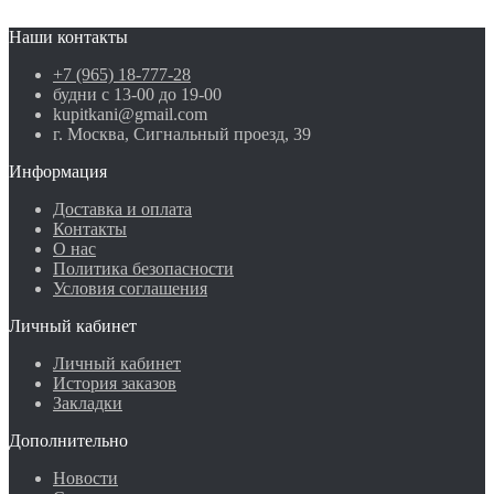
Наши контакты
+7 (965) 18-777-28
будни с 13-00 до 19-00
kupitkani@gmail.com
г. Москва, Сигнальный проезд, 39
Информация
Доставка и оплата
Контакты
О нас
Политика безопасности
Условия соглашения
Личный кабинет
Личный кабинет
История заказов
Закладки
Дополнительно
Новости