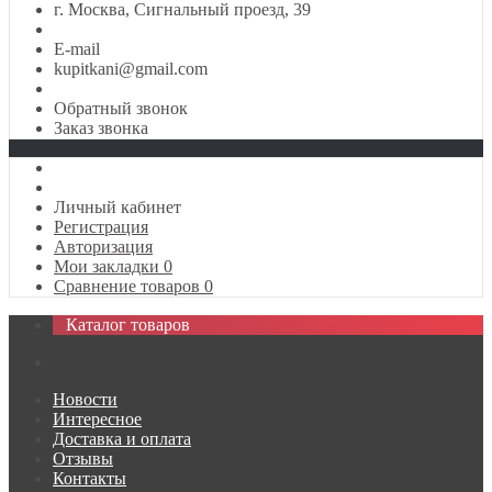
г. Москва, Сигнальный проезд, 39
E-mail
kupitkani@gmail.com
Обратный звонок
Заказ звонка
Личный кабинет
Регистрация
Авторизация
Мои закладки
0
Сравнение товаров
0
Каталог товаров
Новости
Интересное
Доставка и оплата
Отзывы
Контакты