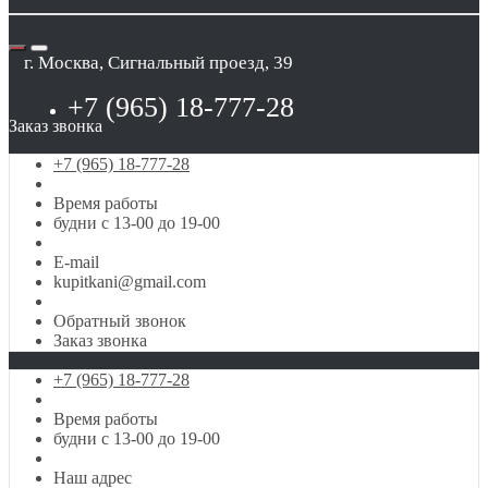
г. Москва, Сигнальный проезд, 39
+7 (965) 18-777-28
Заказ звонка
+7 (965) 18-777-28
Время работы
будни с 13-00 до 19-00
E-mail
kupitkani@gmail.com
Обратный звонок
Заказ звонка
+7 (965) 18-777-28
Время работы
будни с 13-00 до 19-00
Наш адрес