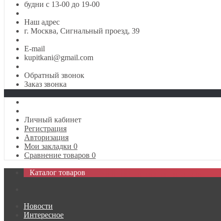
будни с 13-00 до 19-00
Наш адрес
г. Москва, Сигнальный проезд, 39
E-mail
kupitkani@gmail.com
Обратный звонок
Заказ звонка
Личный кабинет
Регистрация
Авторизация
Мои закладки
0
Сравнение товаров
0
Каталог товаров
Новости
Интересное