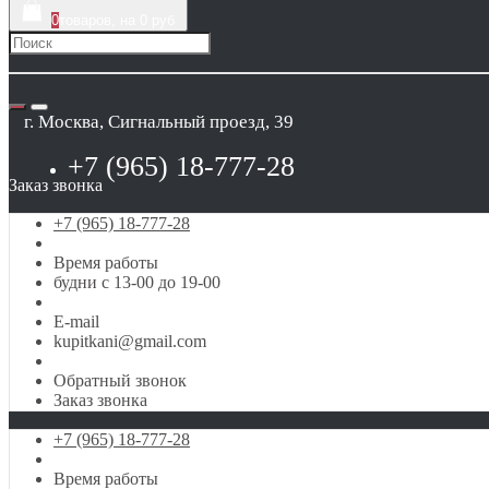
0
товаров, на 0 руб
г. Москва, Сигнальный проезд, 39
+7 (965) 18-777-28
Заказ звонка
+7 (965) 18-777-28
Время работы
будни с 13-00 до 19-00
E-mail
kupitkani@gmail.com
Обратный звонок
Заказ звонка
+7 (965) 18-777-28
Время работы