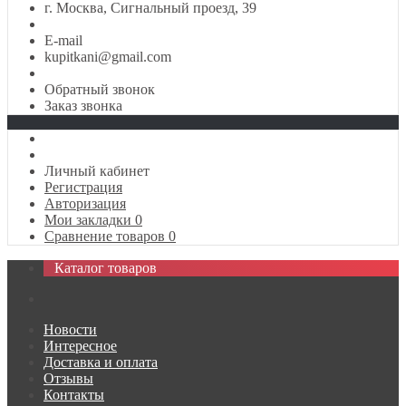
г. Москва, Сигнальный проезд, 39
E-mail
kupitkani@gmail.com
Обратный звонок
Заказ звонка
Личный кабинет
Регистрация
Авторизация
Мои закладки
0
Сравнение товаров
0
Каталог товаров
Новости
Интересное
Доставка и оплата
Отзывы
Контакты