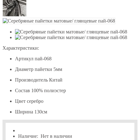
Характеристики:
Артикул
пай-068
Диаметр пайетки
5мм
Производитель
Китай
Состав
100% полиэстер
Цвет
серебро
Ширина
130см
Наличие:
Нет в наличии