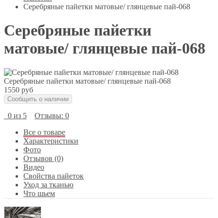
Серебряные пайетки матовые/ глянцевые пай-068
Серебряные пайетки
матовые/ глянцевые пай-068
Серебряные пайетки матовые/ глянцевые пай-068
1550 руб
Сообщить о наличии
0 из 5
Отзывы: 0
Все о товаре
Характеристики
Фото
Отзывов (0)
Видео
Свойства пайеток
Уход за тканью
Что шьем