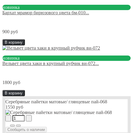
новинка
Бархат мрамор бирюзового цвета бм-010...
900 руб
В корзину
новинка
Вельвет цвета хаки в крупный рубчик ви-072...
1800 руб
В корзину
Серебряные пайетки матовые/ глянцевые пай-068
1550 руб
Сообщить о наличии