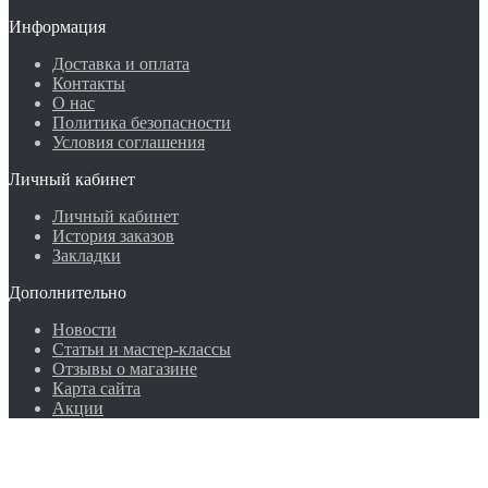
Информация
Доставка и оплата
Контакты
О нас
Политика безопасности
Условия соглашения
Личный кабинет
Личный кабинет
История заказов
Закладки
Дополнительно
Новости
Статьи и мастер-классы
Отзывы о магазине
Карта сайта
Акции