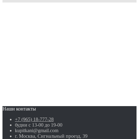
Наши контакты
+7 (965) 18-777-28
будни с 13-00 до 19-00
kupitkani@gmail.com
г. Москва, Сигнальный проезд, 39