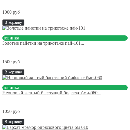
1000 руб
В корзину
новинка
Золотые пайетки на трикотаже пай-101...
1500 руб
В корзину
новинка
Неоновый желтый блестящий бифлекс бми-060...
1050 руб
В корзину