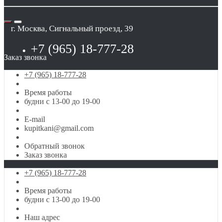
г. Москва, Сигнальный проезд, 39
+7 (965) 18-777-28
Заказ звонка
+7 (965) 18-777-28
Время работы
будни с 13-00 до 19-00
E-mail
kupitkani@gmail.com
Обратный звонок
Заказ звонка
+7 (965) 18-777-28
Время работы
будни с 13-00 до 19-00
Наш адрес