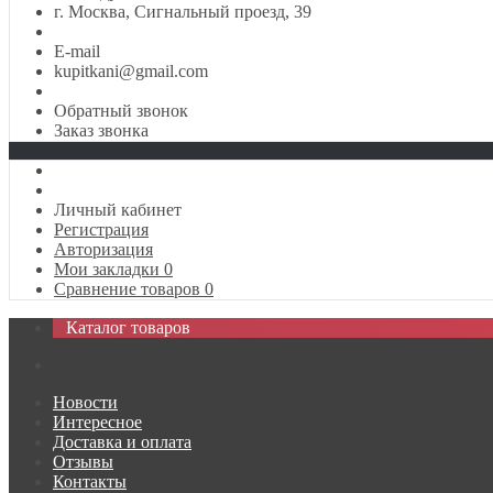
г. Москва, Сигнальный проезд, 39
E-mail
kupitkani@gmail.com
Обратный звонок
Заказ звонка
Личный кабинет
Регистрация
Авторизация
Мои закладки
0
Сравнение товаров
0
Каталог товаров
Новости
Интересное
Доставка и оплата
Отзывы
Контакты