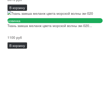
В корзину
новинка
Ткань замша меланж цвета морской волны зм-020...
1100 руб
В корзину