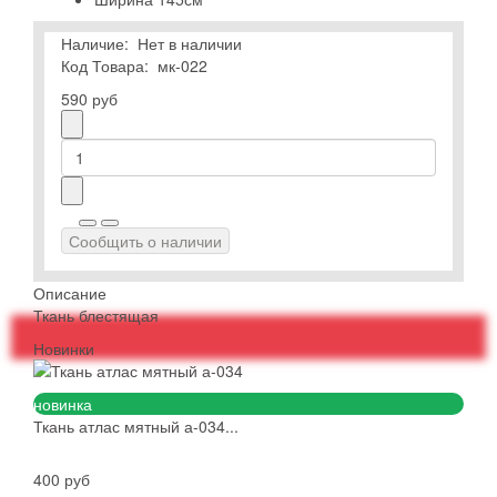
Наличие:
Нет в наличии
Код Товара:
мк-022
590 руб
Сообщить о наличии
Описание
Ткань блестящая
Новинки
новинка
Ткань атлас мятный а-034...
400 руб