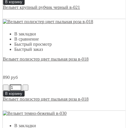
В корзину
Вельвет крупный рубчик черный в-021
В закладки
В сравнение
Быстрый просмотр
Быстрый заказ
Вельвет полиэстер цвет пыльная роза в-018
890 руб
В корзину
Вельвет полиэстер цвет пыльная роза в-018
В закладки