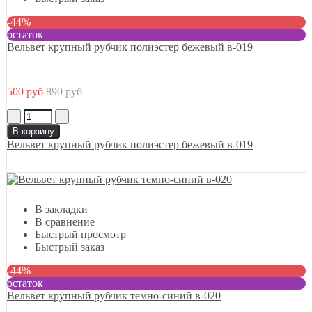
-44%
остаток
Вельвет крупный рубчик полиэстер бежевый в-019
500 руб
890 руб
В корзину
Вельвет крупный рубчик полиэстер бежевый в-019
В закладки
В сравнение
Быстрый просмотр
Быстрый заказ
-44%
остаток
Вельвет крупный рубчик темно-синий в-020