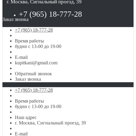
г. Москва, Сигнальный проезд, 39
+7 (965) 18-777-28
Заказ звонка
+7 (965) 18-777-28
Время работы
будни с 13-00 до 19-00
E-mail
kupitkani@gmail.com
Обратный звонок
Заказ звонка
+7 (965) 18-777-28
Время работы
будни с 13-00 до 19-00
Наш адрес
г. Москва, Сигнальный проезд, 39
E-mail