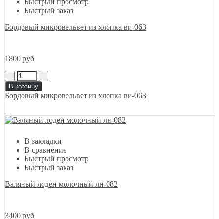
Быстрый просмотр
Быстрый заказ
Бордовый микровельвет из хлопка ви-063
1800 руб
В корзину
Бордовый микровельвет из хлопка ви-063
В закладки
В сравнение
Быстрый просмотр
Быстрый заказ
Валяный лоден молочный лн-082
3400 руб