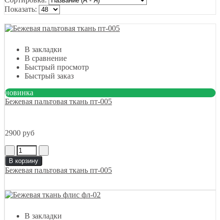
Показать:
В закладки
В сравнение
Быстрый просмотр
Быстрый заказ
новинка
Бежевая пальтовая ткань пт-005
2900 руб
В корзину
Бежевая пальтовая ткань пт-005
В закладки