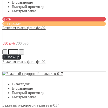
В сравнение
Быстрый просмотр
Быстрый заказ
-17%
хит продаж
Бежевая ткань флис фл-02
580 руб
700 руб
В корзину
Бежевая ткань флис фл-02
В закладки
В сравнение
Быстрый просмотр
Быстрый заказ
Бежевый недорогой вельвет в-017