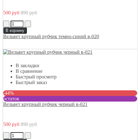
500 руб
890 руб
В корзину
Вельвет крупный рубчик темно-синий в-020
В закладки
В сравнение
Быстрый просмотр
Быстрый заказ
-44%
остаток
Вельвет крупный рубчик черный в-021
500 руб
890 руб