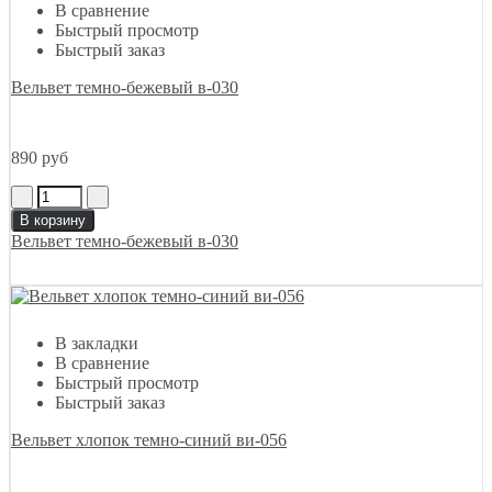
В сравнение
Быстрый просмотр
Быстрый заказ
Вельвет темно-бежевый в-030
890 руб
В корзину
Вельвет темно-бежевый в-030
В закладки
В сравнение
Быстрый просмотр
Быстрый заказ
Вельвет хлопок темно-синий ви-056