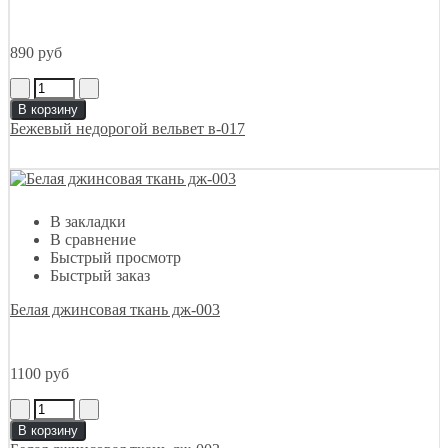
890 руб
В корзину
Бежевый недорогой вельвет в-017
В закладки
В сравнение
Быстрый просмотр
Быстрый заказ
Белая джинсовая ткань дж-003
1100 руб
В корзину