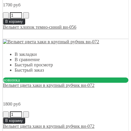
1700 руб
В корзину
Вельвет хлопок темно-синий ви-056
В закладки
В сравнение
Быстрый просмотр
Быстрый заказ
новинка
Вельвет цвета хаки в крупный рубчик ви-072
1800 руб
В корзину
Вельвет цвета хаки в крупный рубчик ви-072