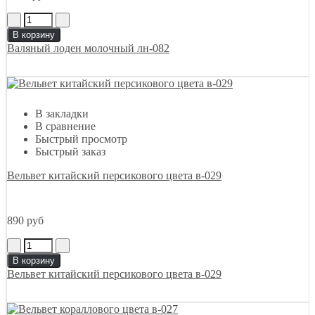
В корзину
Валяный лоден молочный лн-082
В закладки
В сравнение
Быстрый просмотр
Быстрый заказ
Вельвет китайский персикового цвета в-029
890 руб
В корзину
Вельвет китайский персикового цвета в-029