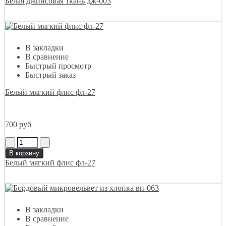
Белая джинсовая ткань дж-003
В закладки
В сравнение
Быстрый просмотр
Быстрый заказ
Белый мягкий флис фл-27
700 руб
В корзину
Белый мягкий флис фл-27
В закладки
В сравнение