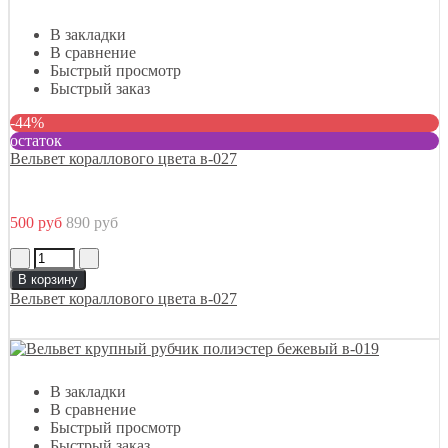
В закладки
В сравнение
Быстрый просмотр
Быстрый заказ
-44%
остаток
Вельвет кораллового цвета в-027
500 руб
890 руб
В корзину
Вельвет кораллового цвета в-027
В закладки
В сравнение
Быстрый просмотр
Быстрый заказ