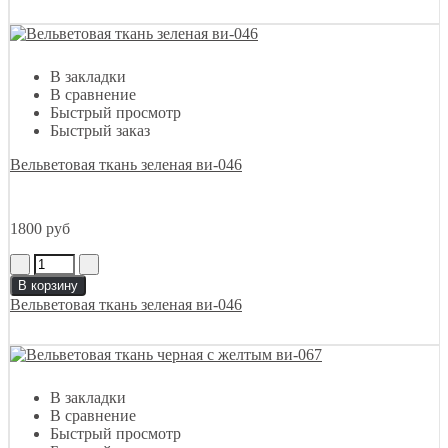
В закладки
В сравнение
Быстрый просмотр
Быстрый заказ
Вельветовая ткань зеленая ви-046
1800 руб
В корзину
Вельветовая ткань зеленая ви-046
В закладки
В сравнение
Быстрый просмотр