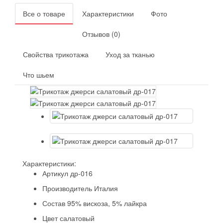
Все о товаре
Характеристики
Фото
Отзывов (0)
Свойства трикотажа
Уход за тканью
Что шьем
Характеристики:
Артикул
др-016
Производитель
Италия
Состав
95% вискоза, 5% лайкра
Цвет
салатовый