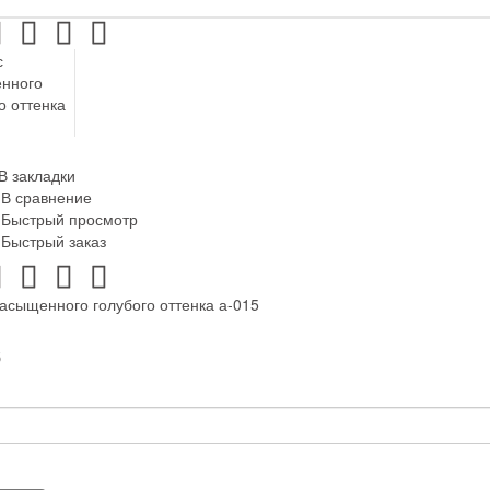
В закладки
В сравнение
Быстрый просмотр
Быстрый заказ
асыщенного голубого оттенка а-015
б