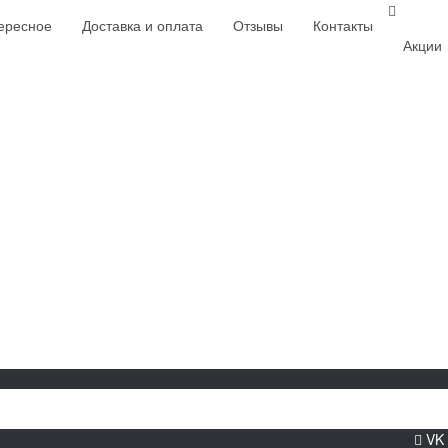
ересное
Доставка и оплата
Отзывы
Контакты
Акции
VK