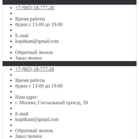
+7 (965) 18-777-28
Время работы
будни с 13-00 до 19-00
E-mail
kupitkani@gmail.com
Обратный звонок
Заказ звонка
+7 (965) 18-777-28
Время работы
будни с 13-00 до 19-00
Наш адрес
г. Москва, Сигнальный проезд, 39
E-mail
kupitkani@gmail.com
Обратный звонок
Заказ звонка