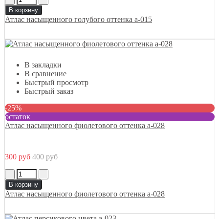
В корзину
Атлас насыщенного голубого оттенка а-015
В закладки
В сравнение
Быстрый просмотр
Быстрый заказ
-25%
остаток
Атлас насыщенного фиолетового оттенка а-028
300 руб
400 руб
В корзину
Атлас насыщенного фиолетового оттенка а-028