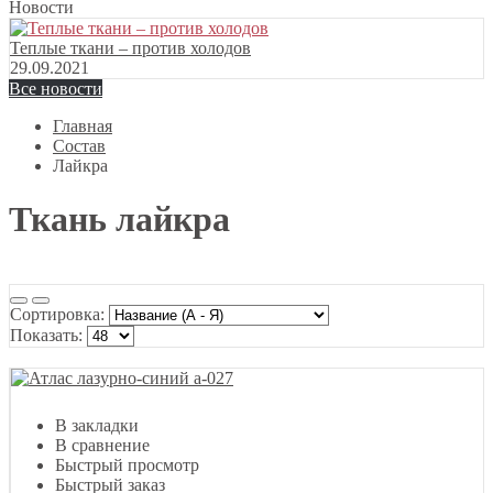
Новости
Теплые ткани – против холодов
29.09.2021
Все новости
Главная
Состав
Лайкра
Ткань лайкра
Сортировка:
Показать:
В закладки
В сравнение
Быстрый просмотр
Быстрый заказ