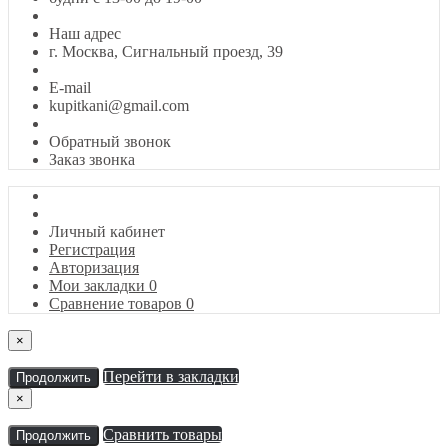
Наш адрес
г. Москва, Сигнальный проезд, 39
E-mail
kupitkani@gmail.com
Обратный звонок
Заказ звонка
Личный кабинет
Регистрация
Авторизация
Мои закладки
0
Сравнение товаров
0
×
Перейти в закладки
Продолжить
×
Сравнить товары
Продолжить