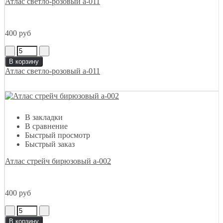
Атлас светло-розовый а-011
400 руб
В корзину
Атлас светло-розовый а-011
В закладки
В сравнение
Быстрый просмотр
Быстрый заказ
Атлас стрейч бирюзовый а-002
400 руб
В корзину