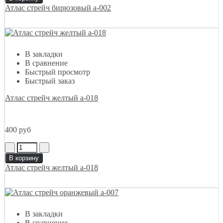
Атлас стрейч бирюзовый а-002
В закладки
В сравнение
Быстрый просмотр
Быстрый заказ
Атлас стрейч желтый а-018
400 руб
В корзину
Атлас стрейч желтый а-018
В закладки
В сравнение