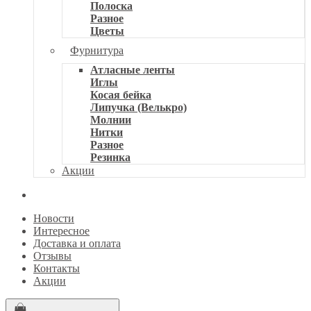
Полоска
Разное
Цветы
Фурнитура
Атласные ленты
Иглы
Косая бейка
Липучка (Велькро)
Молнии
Нитки
Разное
Резинка
Акции
Новости
Интересное
Доставка и оплата
Отзывы
Контакты
Акции