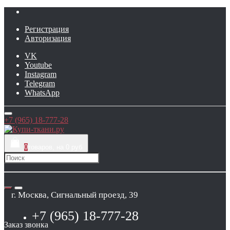
Регистрация
Авторизация
VK
Youtube
Instagram
Telegram
WhatsApp
+7 (965) 18-777-28
0
товаров, на 0 руб
г. Москва, Сигнальный проезд, 39
+7 (965) 18-777-28
Заказ звонка