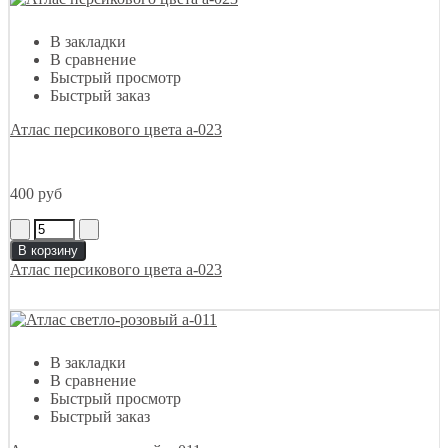
В закладки
В сравнение
Быстрый просмотр
Быстрый заказ
Атлас персикового цвета а-023
400 руб
В корзину
Атлас персикового цвета а-023
В закладки
В сравнение
Быстрый просмотр
Быстрый заказ