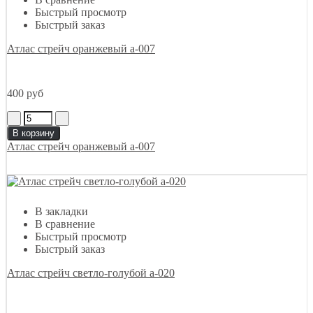
Быстрый просмотр
Быстрый заказ
Атлас стрейч оранжевый а-007
400 руб
В корзину
Атлас стрейч оранжевый а-007
В закладки
В сравнение
Быстрый просмотр
Быстрый заказ
Атлас стрейч светло-голубой а-020