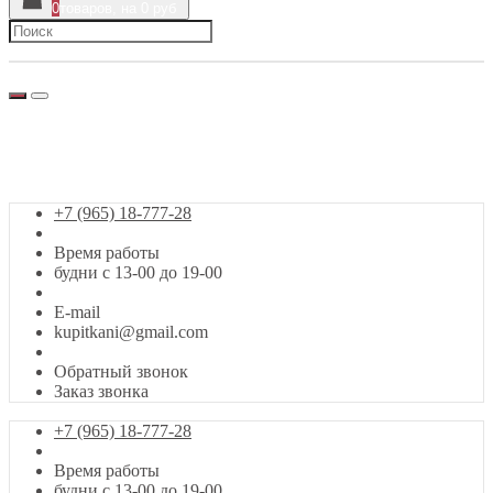
0
товаров, на 0 руб
г. Москва, Сигнальный проезд, 39
+7 (965) 18-777-28
Заказ звонка
+7 (965) 18-777-28
Время работы
будни с 13-00 до 19-00
E-mail
kupitkani@gmail.com
Обратный звонок
Заказ звонка
+7 (965) 18-777-28
Время работы
будни с 13-00 до 19-00