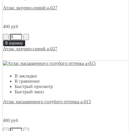
Атлас лазурно-синий а-027
400 руб
В корзину
Атлас лазурно-синий а-027
В закладки
В сравнение
Быстрый просмотр
Быстрый заказ
Атлас насыщенного голубого оттенка а-015
400 руб