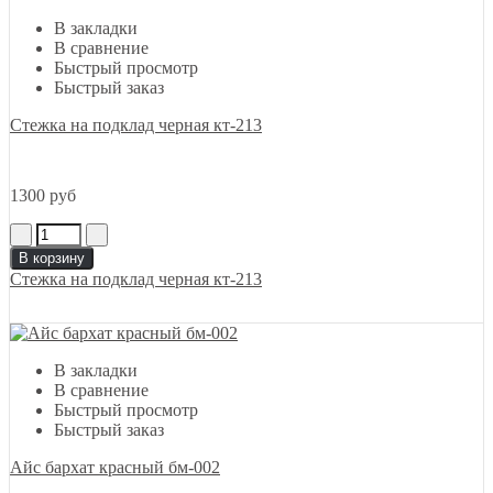
В закладки
В сравнение
Быстрый просмотр
Быстрый заказ
Cтежка на подклад черная кт-213
1300 руб
В корзину
Cтежка на подклад черная кт-213
В закладки
В сравнение
Быстрый просмотр
Быстрый заказ
Айс бархат красный бм-002