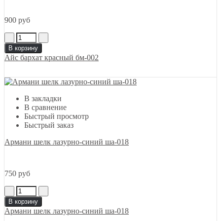
900 руб
В корзину
Айс бархат красный бм-002
В закладки
В сравнение
Быстрый просмотр
Быстрый заказ
Армани шелк лазурно-синий ша-018
750 руб
В корзину
Армани шелк лазурно-синий ша-018