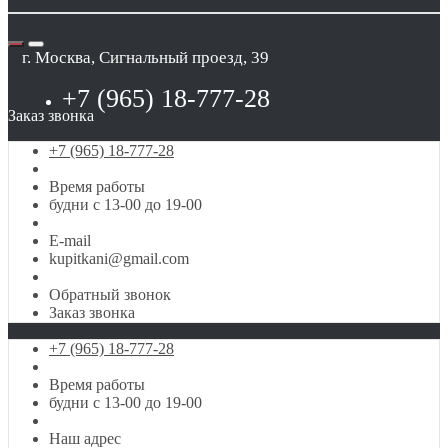
г. Москва, Сигнальный проезд, 39
+7 (965) 18-777-28
Заказ звонка
+7 (965) 18-777-28
Время работы
будни с 13-00 до 19-00
E-mail
kupitkani@gmail.com
Обратный звонок
Заказ звонка
+7 (965) 18-777-28
Время работы
будни с 13-00 до 19-00
Наш адрес