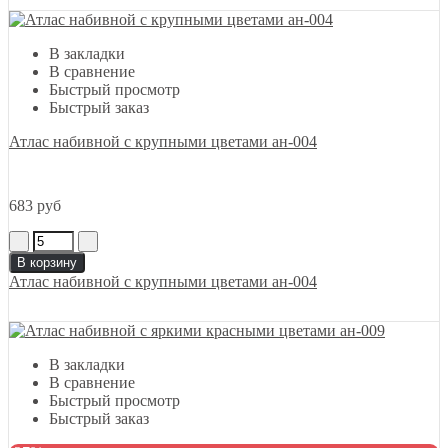
В закладки
В сравнение
Быстрый просмотр
Быстрый заказ
Атлас набивной с крупными цветами ан-004
683 руб
В корзину
Атлас набивной с крупными цветами ан-004
В закладки
В сравнение
Быстрый просмотр
Быстрый заказ