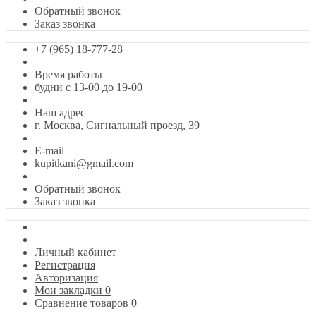
Обратный звонок
Заказ звонка
+7 (965) 18-777-28
Время работы
будни с 13-00 до 19-00
Наш адрес
г. Москва, Сигнальный проезд, 39
E-mail
kupitkani@gmail.com
Обратный звонок
Заказ звонка
Личный кабинет
Регистрация
Авторизация
Мои закладки
0
Сравнение товаров
0