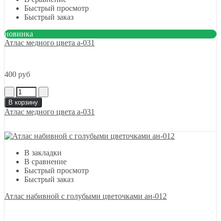
Быстрый просмотр
Быстрый заказ
новинка
Атлас медного цвета а-031
400 руб
В корзину
Атлас медного цвета а-031
В закладки
В сравнение
Быстрый просмотр
Быстрый заказ
Атлас набивной с голубыми цветочками ан-012