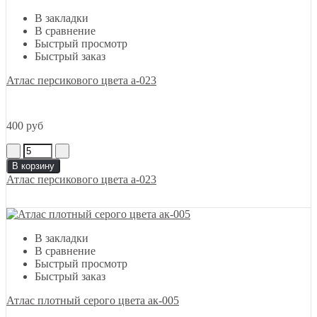
В закладки
В сравнение
Быстрый просмотр
Быстрый заказ
Атлас персикового цвета а-023
400 руб
В корзину
Атлас персикового цвета а-023
В закладки
В сравнение
Быстрый просмотр
Быстрый заказ
Атлас плотный серого цвета ак-005