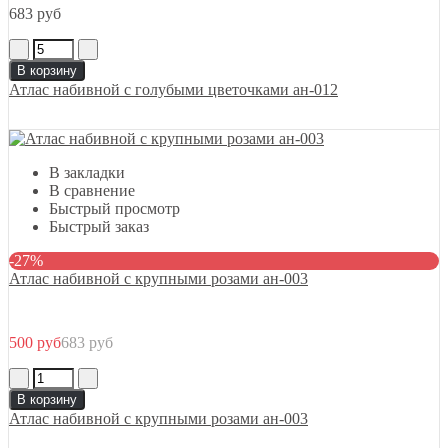
683 руб
В корзину
Атлас набивной с голубыми цветочками ан-012
В закладки
В сравнение
Быстрый просмотр
Быстрый заказ
-27%
Атлас набивной с крупными розами ан-003
500 руб
683 руб
В корзину
Атлас набивной с крупными розами ан-003