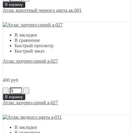
В корзину
Атлас корсетный черного цвета ак-001
В закладки
В сравнение
Быстрый просмотр
Быстрый заказ
Атлас лазурно-синий а-027
400 руб
В корзину
Атлас лазурно-синий а-027
В закладки
В сравнение