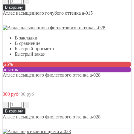
В корзину
Атлас насыщенного голубого оттенка а-015
В закладки
В сравнение
Быстрый просмотр
Быстрый заказ
-25%
остаток
Атлас насыщенного фиолетового оттенка а-028
300 руб
400 руб
В корзину
Атлас насыщенного фиолетового оттенка а-028