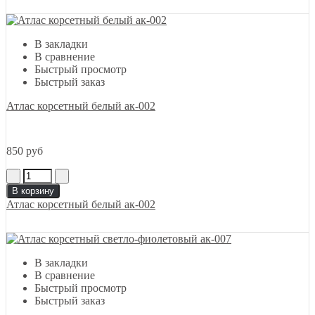
В закладки
В сравнение
Быстрый просмотр
Быстрый заказ
Атлас корсетный белый ак-002
850 руб
В корзину
Атлас корсетный белый ак-002
В закладки
В сравнение
Быстрый просмотр
Быстрый заказ