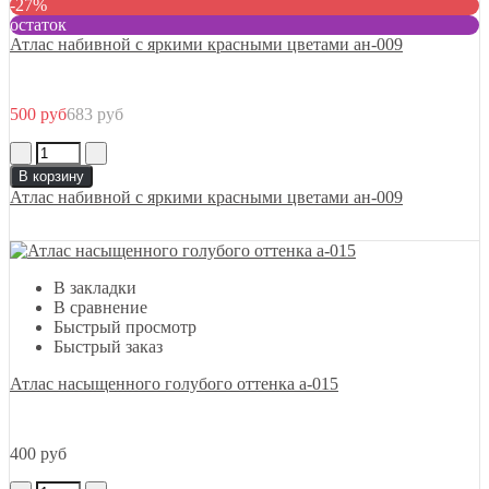
-27%
остаток
Атлас набивной с яркими красными цветами ан-009
500 руб
683 руб
В корзину
Атлас набивной с яркими красными цветами ан-009
В закладки
В сравнение
Быстрый просмотр
Быстрый заказ
Атлас насыщенного голубого оттенка а-015
400 руб