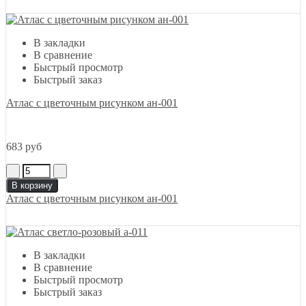
В закладки
В сравнение
Быстрый просмотр
Быстрый заказ
Атлас с цветочным рисунком ан-001
683 руб
В корзину
Атлас с цветочным рисунком ан-001
В закладки
В сравнение
Быстрый просмотр
Быстрый заказ