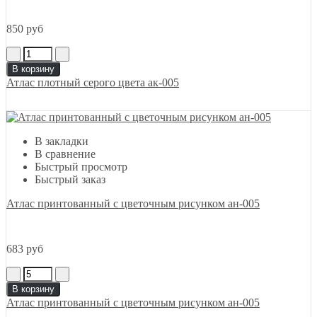
850 руб
В корзину
Атлас плотный серого цвета ак-005
В закладки
В сравнение
Быстрый просмотр
Быстрый заказ
Атлас принтованный с цветочным рисунком ан-005
683 руб
В корзину
Атлас принтованный с цветочным рисунком ан-005