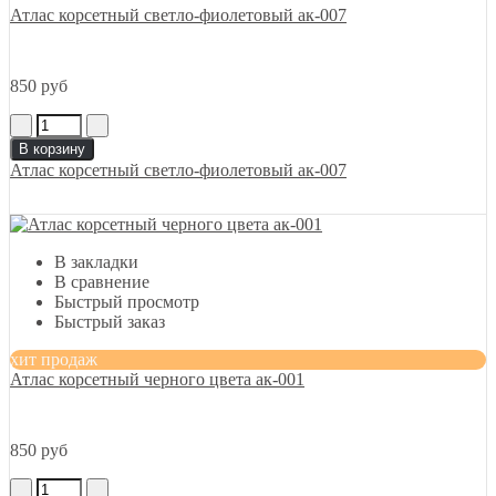
Атлас корсетный светло-фиолетовый ак-007
850 руб
В корзину
Атлас корсетный светло-фиолетовый ак-007
В закладки
В сравнение
Быстрый просмотр
Быстрый заказ
хит продаж
Атлас корсетный черного цвета ак-001
850 руб