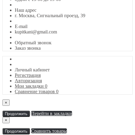
Наш адрес
г. Москва, Сигнальный проезд, 39
E-mail
kupitkani@gmail.com
Обратный звонок
Заказ звонка
Личный кабинет
Регистрация
Авторизация
Мои закладки
0
Сравнение товаров
0
×
Перейти в закладки
Продолжить
×
Сравнить товары
Продолжить