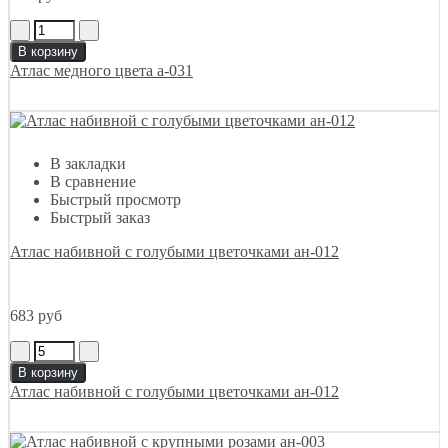
В корзину
Атлас медного цвета а-031
В закладки
В сравнение
Быстрый просмотр
Быстрый заказ
Атлас набивной с голубыми цветочками ан-012
683 руб
В корзину
Атлас набивной с голубыми цветочками ан-012