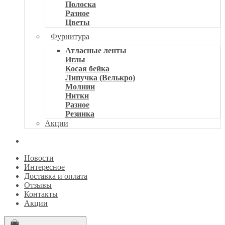
Полоска
Разное
Цветы
Фурнитура
Атласные ленты
Иглы
Косая бейка
Липучка (Велькро)
Молнии
Нитки
Разное
Резинка
Акции
Новости
Интересное
Доставка и оплата
Отзывы
Контакты
Акции