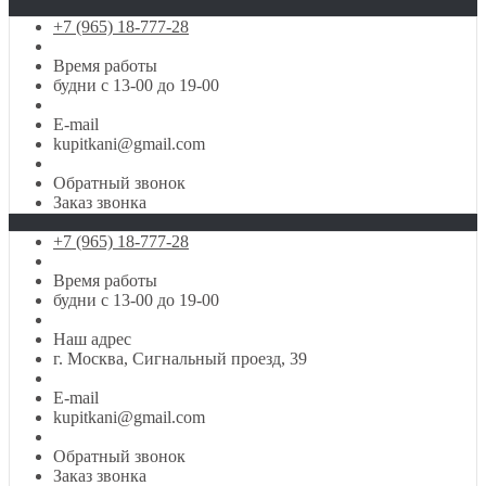
+7 (965) 18-777-28
Время работы
будни с 13-00 до 19-00
E-mail
kupitkani@gmail.com
Обратный звонок
Заказ звонка
+7 (965) 18-777-28
Время работы
будни с 13-00 до 19-00
Наш адрес
г. Москва, Сигнальный проезд, 39
E-mail
kupitkani@gmail.com
Обратный звонок
Заказ звонка