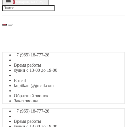
0
товаров, на 0 руб
г. Москва, Сигнальный проезд, 39
+7 (965) 18-777-28
Заказ звонка
+7 (965) 18-777-28
Время работы
будни с 13-00 до 19-00
E-mail
kupitkani@gmail.com
Обратный звонок
Заказ звонка
+7 (965) 18-777-28
Время работы
будни с 13-00 до 19-00