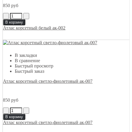
850 руб
В корзину
Атлас корсетный белый ак-002
В закладки
В сравнение
Быстрый просмотр
Быстрый заказ
Атлас корсетный светло-фиолетовый ак-007
850 руб
В корзину
Атлас корсетный светло-фиолетовый ак-007