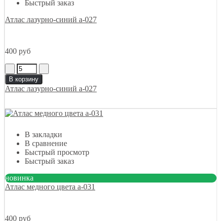
Быстрый заказ
Атлас лазурно-синий а-027
400 руб
В корзину
Атлас лазурно-синий а-027
В закладки
В сравнение
Быстрый просмотр
Быстрый заказ
новинка
Атлас медного цвета а-031
400 руб