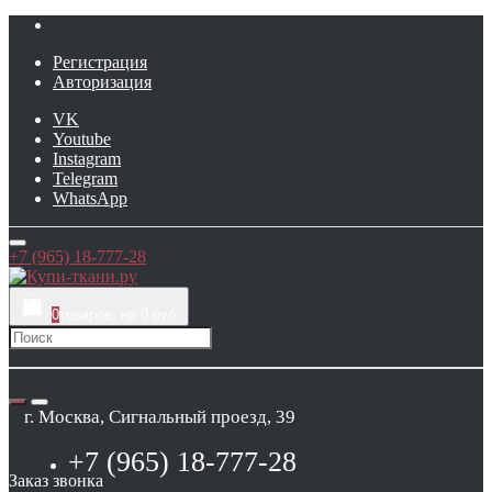
Регистрация
Авторизация
VK
Youtube
Instagram
Telegram
WhatsApp
+7 (965) 18-777-28
0
товаров, на 0 руб
г. Москва, Сигнальный проезд, 39
+7 (965) 18-777-28
Заказ звонка