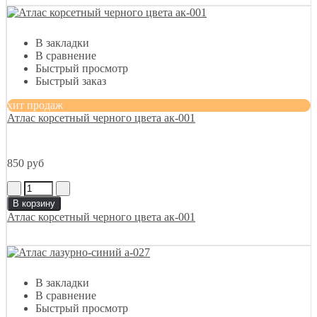
В закладки
В сравнение
Быстрый просмотр
Быстрый заказ
хит продаж
Атлас корсетный черного цвета ак-001
850 руб
В корзину
Атлас корсетный черного цвета ак-001
В закладки
В сравнение
Быстрый просмотр