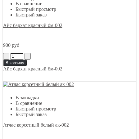
В сравнение
Быстрый просмотр
Быстрый заказ
Айс бархат красный бм-002
900 руб
В корзину
Айс бархат красный бм-002
В закладки
В сравнение
Быстрый просмотр
Быстрый заказ
Атлас корсетный белый ак-002