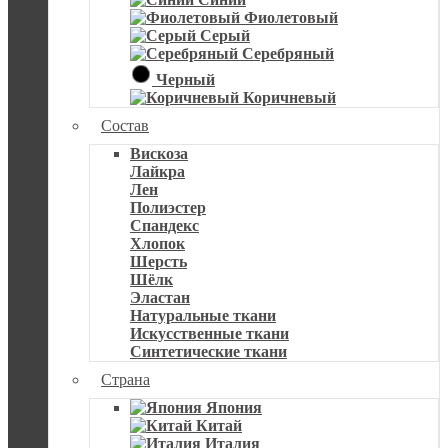
Фиолетовый
Серый
Серебряный
Черный
Коричневый
Состав
Вискоза
Лайкра
Лен
Полиэстер
Спандекс
Хлопок
Шерсть
Шёлк
Эластан
Натуральные ткани
Искусственные ткани
Синтетические ткани
Страна
Япония
Китай
Италия