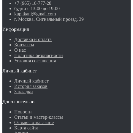
+7 (965) 18-777-28
будни с 13-00 до 19-00
kupitkani@gmail.com
г. Москва, Сигнальный проезд, 39
Информация
Доставка и оплата
Контакты
О нас
Политика безопасности
Условия соглашения
Личный кабинет
Личный кабинет
История заказов
Закладки
Дополнительно
Новости
Статьи и мастер-классы
Отзывы о магазине
Карта сайта