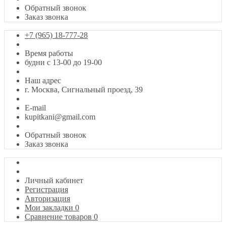
Обратный звонок
Заказ звонка
+7 (965) 18-777-28
Время работы
будни с 13-00 до 19-00
Наш адрес
г. Москва, Сигнальный проезд, 39
E-mail
kupitkani@gmail.com
Обратный звонок
Заказ звонка
Личный кабинет
Регистрация
Авторизация
Мои закладки
0
Сравнение товаров
0