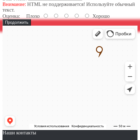
Внимание:
HTML не поддерживается! Используйте обычный
текст.
Оценка:
Плохо
Хорошо
Продолжить
Наши контакты