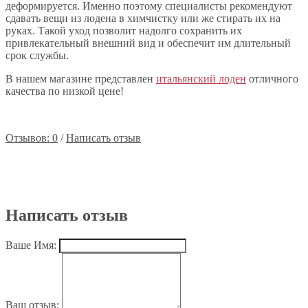
деформируется. Именно поэтому специалисты рекомендуют
сдавать вещи из лодена в химчистку или же стирать их на
руках. Такой уход позволит надолго сохранить их
привлекательный внешний вид и обеспечит им длительный
срок службы.
В нашем магазине представлен
итальянский лоден
отличного
качества по низкой цене!
Отзывов: 0
/
Написать отзыв
Написать отзыв
Ваше Имя:
Ваш отзыв: