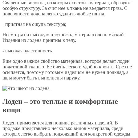
Сваленные волокна, из которых состоит материал, образуют
особую структуру. За счет нее в ткань не въедается грязь. С
поверхности лодена легко удалить любые пятна.
- приятная на ощупь текстура;
Несмотря на высокую плотность, материал очень мягкий.
Изделия из лодена приятны к телу.
- высокая эластичность.
Еще одно важное свойство материала, которое делает лоден
податливой тканью. Ее очень легко и удобно кроить. Срез не
осыпается, поэтому готовым изделиям не нужен подклад, а
швы могут быть выполнены наружу.
Лоден – это теплые и комфортные
вещи
Лоден применяется для пошива различных изделий. В
продаже представлено несколько видов материала, среди
которых легко выбрать подходящий для конкретной одежды.