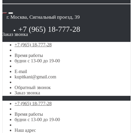
г. Москва, Сигнальный проезд, 39
+7 (965) 18-777-28
Заказ звонка
+7 (965) 18-777-28
Время работы
будни с 13-00 до 19-00
E-mail
kupitkani@gmail.com
Обратный звонок
Заказ звонка
+7 (965) 18-777-28
Время работы
будни с 13-00 до 19-00
Наш адрес